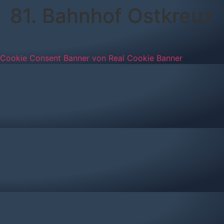
81. Bahnhof Ostkreuz
Cookie Consent Banner von Real Cookie Banner